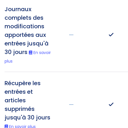
Journaux
complets des
modifications
apportées aux
—
entrées jusqu'à
30 jours
En savoir
plus
Récupère les
entrées et
articles
—
supprimés
jusqu'à 30 jours
En savoir plus