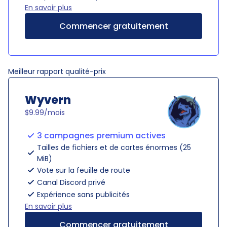
En savoir plus
Commencer gratuitement
Meilleur rapport qualité-prix
Wyvern
$9.99/mois
3 campagnes premium actives
Tailles de fichiers et de cartes énormes (25
MiB)
Vote sur la feuille de route
Canal Discord privé
Expérience sans publicités
En savoir plus
Commencer gratuitement