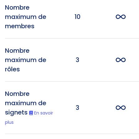
Nombre
maximum de
10
membres
Nombre
maximum de
3
rôles
Nombre
maximum de
3
signets
En savoir
plus