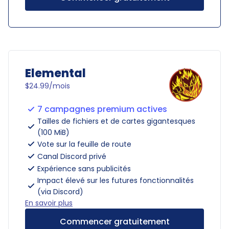
Elemental
$24.99/mois
7 campagnes premium actives
Tailles de fichiers et de cartes gigantesques
(100 MiB)
Vote sur la feuille de route
Canal Discord privé
Expérience sans publicités
Impact élevé sur les futures fonctionnalités
(via Discord)
En savoir plus
Commencer gratuitement