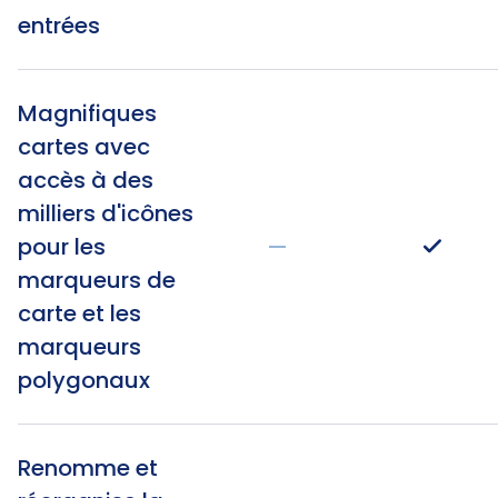
entrées
Magnifiques
cartes avec
accès à des
milliers d'icônes
pour les
—
marqueurs de
carte et les
marqueurs
polygonaux
Renomme et