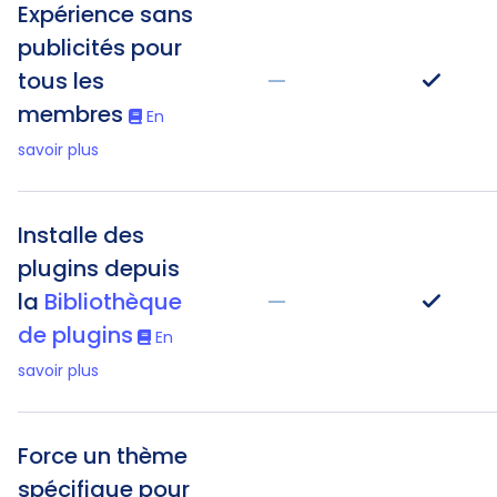
Expérience sans
publicités pour
tous les
—
membres
En
savoir plus
Installe des
plugins depuis
la
Bibliothèque
—
de plugins
En
savoir plus
Force un thème
spécifique pour