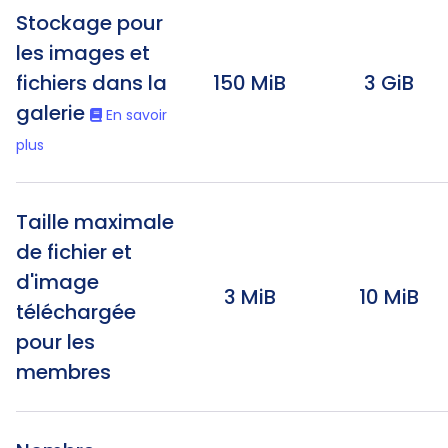
Stockage pour
les images et
fichiers dans la
150 MiB
3 GiB
galerie
En savoir
plus
Taille maximale
de fichier et
d'image
3 MiB
10 MiB
téléchargée
pour les
membres