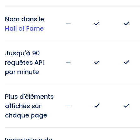
Nom dans le
—
Hall of Fame
Jusqu'à 90
requêtes API
—
par minute
Plus d'éléments
affichés sur
—
chaque page