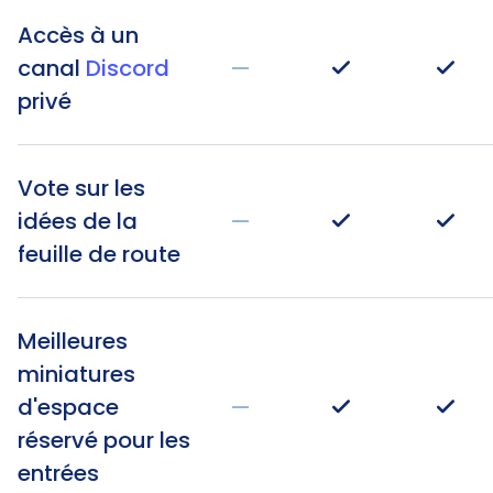
Accès à un
canal
Discord
—
privé
Vote sur les
idées de la
—
feuille de route
Meilleures
miniatures
d'espace
—
réservé pour les
entrées