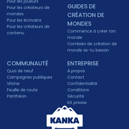
Pour les joueurs
GUIDES DE
Pour les créateurs de
mondes
CRÉATION DE
Pour les écrivains
MONDES
Pour les créateurs de
Commence à créer ton
contenu
monde
Combien de création de
monde as-tu besoin
COMMUNAUTÉ
ENTREPRISE
Quoi de neuf
À propos
Campagnes publiques
Contact
Vitrine
Confidentialité
Feuille de route
Conditions
Panthéon
Sécurité
Kit presse