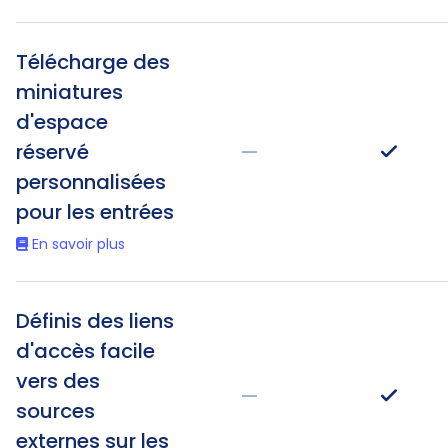
Télécharge des
miniatures
d'espace
réservé
—
personnalisées
pour les entrées
En savoir plus
Définis des liens
d'accès facile
vers des
—
sources
externes sur les