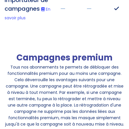
Importateur de
campagnes
—
—
En
savoir plus
Campagnes premium
Tous nos abonnements te permets de débloquer des
fonctionnalités premium pour au moins une campagne.
Cela déverrouille les avantages suivants pour une
campagne. Une campagne peut être rétrogradée et mise
à niveau à tout moment. Par exemple, si une campagne
est terminée, tu peux la rétrograder et mettre à niveau
une autre campagne à la place. La rétrogradation d'une
campagne ne supprime pas les données liées aux
fonctionnalités premium, mais les masque simplement
jusqu'à ce que la campagne soit à nouveau mise à niveau.