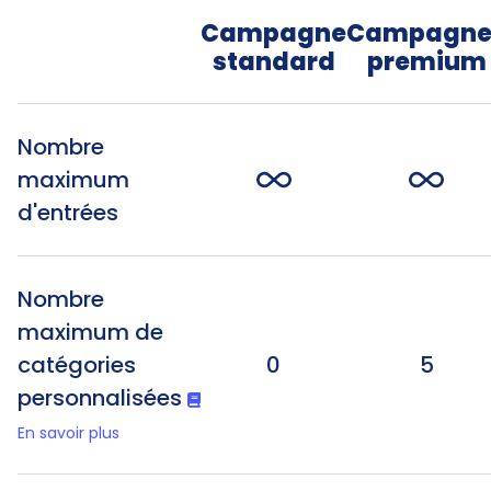
Campagne
Campagne
standard
premium
Nombre
maximum
d'entrées
Nombre
maximum de
catégories
0
5
personnalisées
En savoir plus