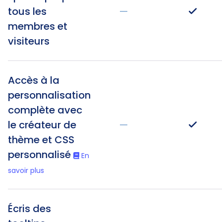
tous les
—
membres et
visiteurs
Accès à la
personnalisation
complète avec
le créateur de
—
thème et CSS
personnalisé
En
savoir plus
Écris des