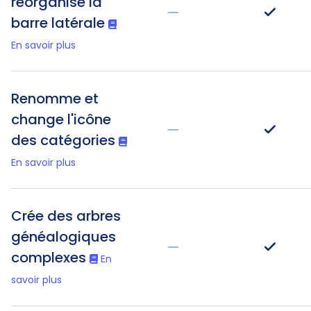
réorganise la
—
barre latérale
En savoir plus
Renomme et
change l'icône
—
des catégories
En savoir plus
Crée des arbres
généalogiques
—
complexes
En
savoir plus