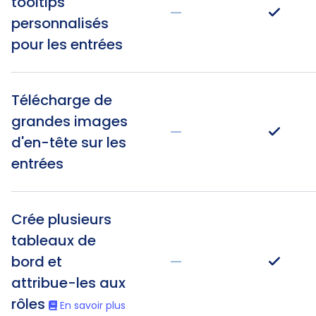
tooltips
—
personnalisés
pour les entrées
Télécharge de
grandes images
—
d'en-tête sur les
entrées
Crée plusieurs
tableaux de
bord et
—
attribue-les aux
rôles
En savoir plus