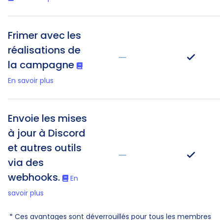
Frimer avec les
réalisations de
—
la campagne
En savoir plus
Envoie les mises
à jour à Discord
et autres outils
—
via des
webhooks.
En
savoir plus
* Ces avantages sont déverrouillés pour tous les membres