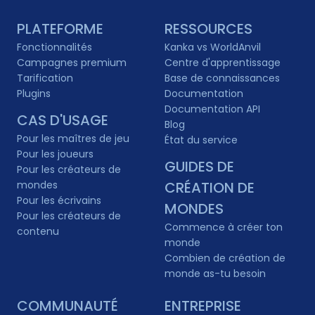
PLATEFORME
RESSOURCES
Fonctionnalités
Kanka vs WorldAnvil
Campagnes premium
Centre d'apprentissage
Tarification
Base de connaissances
Plugins
Documentation
Documentation API
CAS D'USAGE
Blog
Pour les maîtres de jeu
État du service
Pour les joueurs
GUIDES DE
Pour les créateurs de
mondes
CRÉATION DE
Pour les écrivains
MONDES
Pour les créateurs de
Commence à créer ton
contenu
monde
Combien de création de
monde as-tu besoin
COMMUNAUTÉ
ENTREPRISE