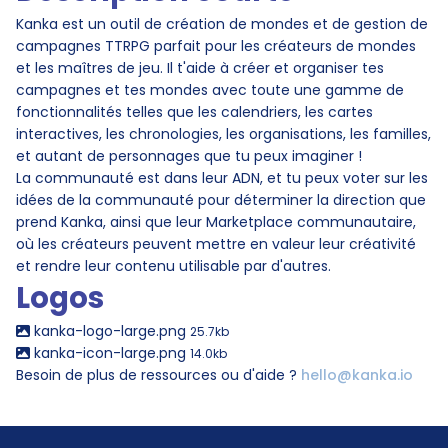
Kanka est un outil de création de mondes et de gestion de
campagnes TTRPG parfait pour les créateurs de mondes
et les maîtres de jeu. Il t'aide à créer et organiser tes
campagnes et tes mondes avec toute une gamme de
fonctionnalités telles que les calendriers, les cartes
interactives, les chronologies, les organisations, les familles,
et autant de personnages que tu peux imaginer !
La communauté est dans leur ADN, et tu peux voter sur les
idées de la communauté pour déterminer la direction que
prend Kanka, ainsi que leur Marketplace communautaire,
où les créateurs peuvent mettre en valeur leur créativité
et rendre leur contenu utilisable par d'autres.
Logos
kanka-logo-large.png
25.7kb
kanka-icon-large.png
14.0kb
Besoin de plus de ressources ou d'aide ?
hello@kanka.io