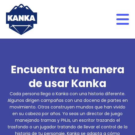
Skip to content
Encuentra tu manera
de usar Kanka
Cada persona llega a Kanka con una historia diferente.
Algunos dirigen campañas con una docena de partes en
movimiento. Otros construyen mundos que han vivido
en su cabeza por años. Ya seas un director de juego
manejando tramas y PNJs, un escritor trazando el
trasfondo o un jugador tratando de llevar el control de la
historia de tu personaje, Kanka se adapta a cómo