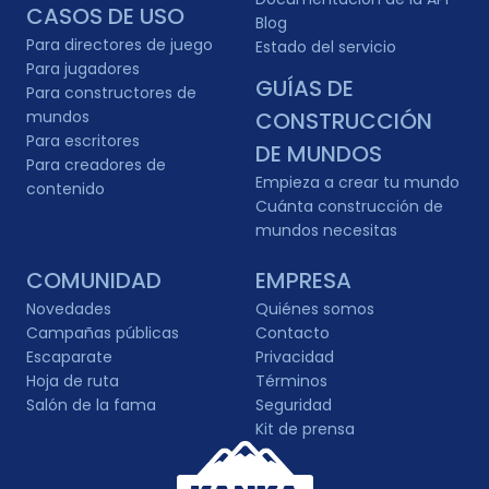
CASOS DE USO
Blog
Para directores de juego
Estado del servicio
Para jugadores
GUÍAS DE
Para constructores de
mundos
CONSTRUCCIÓN
Para escritores
DE MUNDOS
Para creadores de
Empieza a crear tu mundo
contenido
Cuánta construcción de
mundos necesitas
COMUNIDAD
EMPRESA
Novedades
Quiénes somos
Campañas públicas
Contacto
Escaparate
Privacidad
Hoja de ruta
Términos
Salón de la fama
Seguridad
Kit de prensa