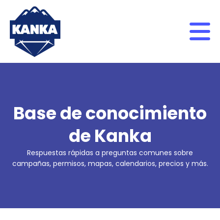
Skip to content
Base de conocimiento
de Kanka
Respuestas rápidas a preguntas comunes sobre
campañas, permisos, mapas, calendarios, precios y más.