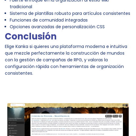
Fuerte enfoque en la organización al estilo wiki
tradicional
Sistema de plantillas robusto para artículos consistentes
Funciones de comunidad integradas
Opciones avanzadas de personalización CSS
Conclusión
Elige Kanka si quieres una plataforma moderna e intuitiva
que mezcle perfectamente la construcción de mundos
con la gestión de campañas de RPG, y valoras la
configuración rápida con herramientas de organización
consistentes.