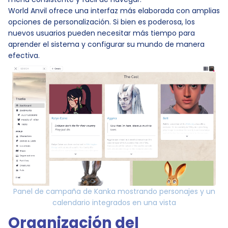
World Anvil ofrece una interfaz más elaborada con amplias
opciones de personalización. Si bien es poderosa, los
nuevos usuarios pueden necesitar más tiempo para
aprender el sistema y configurar su mundo de manera
efectiva.
Panel de campaña de Kanka mostrando personajes y un
calendario integrados en una vista
Organización del