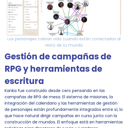
Los personajes cobran vida cuando están conectados al
resto de tu mundo
Gestión de campañas de
RPG y herramientas de
escritura
Kanka fue construido desde cero pensando en las
campañas de RPG de mesa. El sistema de misiones, la
integración del calendario y las herramientas de gestión
de personajes están profundamente integrados entre sí, lo
que hace natural dirigir campañas en curso junto con la
construcción de mundos. El enfoque está en herramientas