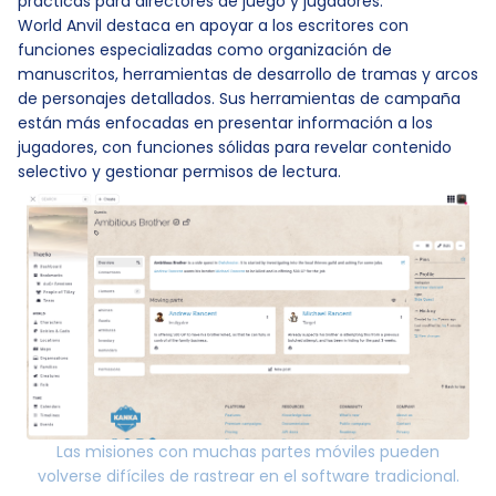
prácticas para directores de juego y jugadores.
World Anvil destaca en apoyar a los escritores con
funciones especializadas como organización de
manuscritos, herramientas de desarrollo de tramas y arcos
de personajes detallados. Sus herramientas de campaña
están más enfocadas en presentar información a los
jugadores, con funciones sólidas para revelar contenido
selectivo y gestionar permisos de lectura.
Las misiones con muchas partes móviles pueden
volverse difíciles de rastrear en el software tradicional.