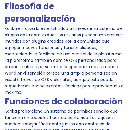
Filosofía de
personalización
Kanka enfatiza la extensibilidad a través de su sistema de
plugins de la comunidad. Los usuarios pueden mejorar sus
mundos con plugins creados por la comunidad que
agregan nuevas funciones y funcionalidades,
manteniendo la facilidad de uso central de la plataforma.
La plataforma también admite CSS personalizado para
quienes quieren personalizar la apariencia de su mundo.
World Anvil también ofrece una amplia personalización
visual a través de CSS y plantillas, aunque esto puede
requerir más conocimientos técnicos para aprovecharlo al
máximo.
Funciones de colaboración
Kanka proporciona un sistema de permisos sencillo que
funciona en todos los tipos de contenido. Los equipos
pueden trabajar fácilmente juntos con controles de