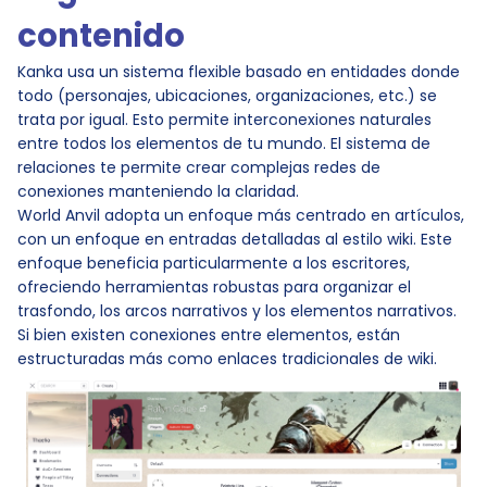
contenido
Kanka usa un sistema flexible basado en entidades donde
todo (personajes, ubicaciones, organizaciones, etc.) se
trata por igual. Esto permite interconexiones naturales
entre todos los elementos de tu mundo. El sistema de
relaciones te permite crear complejas redes de
conexiones manteniendo la claridad.
World Anvil adopta un enfoque más centrado en artículos,
con un enfoque en entradas detalladas al estilo wiki. Este
enfoque beneficia particularmente a los escritores,
ofreciendo herramientas robustas para organizar el
trasfondo, los arcos narrativos y los elementos narrativos.
Si bien existen conexiones entre elementos, están
estructuradas más como enlaces tradicionales de wiki.