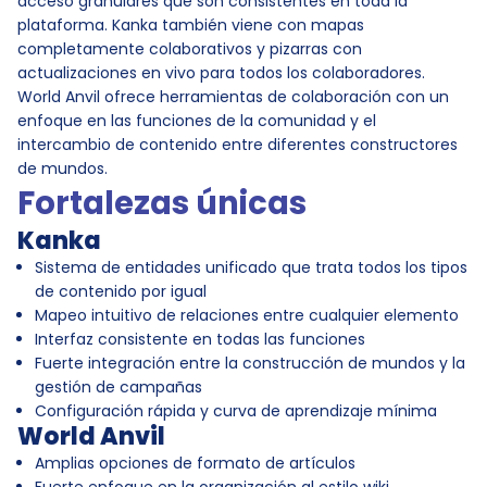
acceso granulares que son consistentes en toda la
plataforma. Kanka también viene con mapas
completamente colaborativos y pizarras con
actualizaciones en vivo para todos los colaboradores.
World Anvil ofrece herramientas de colaboración con un
enfoque en las funciones de la comunidad y el
intercambio de contenido entre diferentes constructores
de mundos.
Fortalezas únicas
Kanka
Sistema de entidades unificado que trata todos los tipos
de contenido por igual
Mapeo intuitivo de relaciones entre cualquier elemento
Interfaz consistente en todas las funciones
Fuerte integración entre la construcción de mundos y la
gestión de campañas
Configuración rápida y curva de aprendizaje mínima
World Anvil
Amplias opciones de formato de artículos