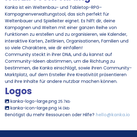
Kanka ist ein Weltenbau- und Tabletop-RPG-
Kampagnenverwaltungstool, das sich perfekt für
Weltenbauer und Spielleiter eignet. Es hilft dir, deine
Kampagnen und Welten mit einer ganzen Reihe von
Funktionen zu erstellen und zu organisieren, wie Kalender,
interaktive Karten, Zeitlinien, Organisationen, Familien und
so viele Charaktere, wie dir einfallen!
Community steckt in ihrer DNA, und du kannst auf
Community-Ideen abstimmen, um die Richtung zu
bestimmen, die Kanka einschlägt, sowie ihren Community-
Marktplatz, auf dem Ersteller ihre Kreativität präsentieren
und ihre Inhalte für andere nutzbar machen können.
Logos
kanka-logo-large.png
25.7kb
kanka-icon-large.png
14.0kb
Benötigst du mehr Ressourcen oder Hilfe?
hello@kanka.io