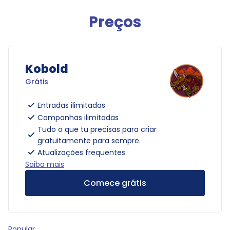
Preços
Kobold
Grátis
Entradas ilimitadas
Campanhas ilimitadas
Tudo o que tu precisas para criar
gratuitamente para sempre.
Atualizações frequentes
Saiba mais
Comece grátis
Popular