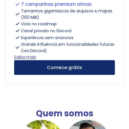
7 campanhas premium ativas
Tamanhos gigantescos de arquivos e mapas
(100 MiB)
Vote no roadmap
Canal privado no Discord
Experiência sem anúncios
Grande influência em funcionalidades futuras
(via Discord)
Saiba mais
Comece grátis
Quem somos