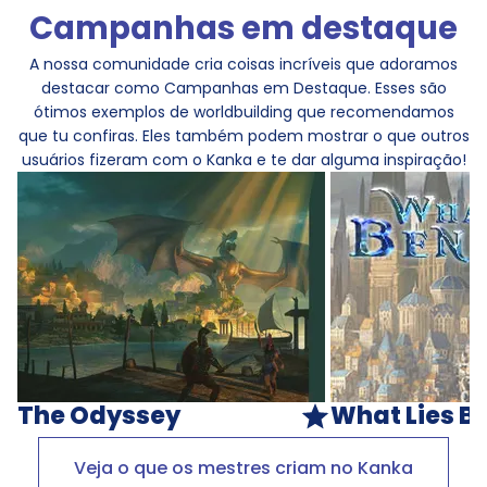
Campanhas em destaque
A nossa comunidade cria coisas incríveis que adoramos
destacar como Campanhas em Destaque. Esses são
ótimos exemplos de worldbuilding que recomendamos
que tu confiras. Eles também podem mostrar o que outros
usuários fizeram com o Kanka e te dar alguma inspiração!
The Odyssey
What Lies B
Veja o que os mestres criam no Kanka