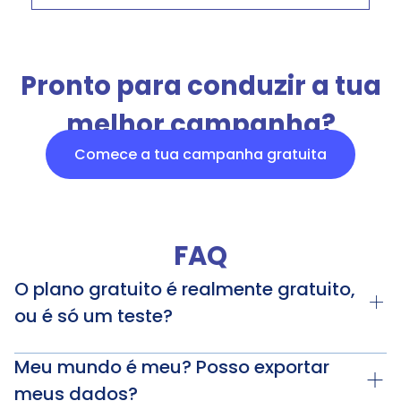
Pronto para conduzir a tua
melhor campanha?
Comece a tua campanha gratuita
FAQ
O plano gratuito é realmente gratuito,
ou é só um teste?
Meu mundo é meu? Posso exportar
meus dados?