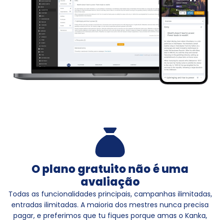
O plano gratuito não é uma
avaliação
Todas as funcionalidades principais, campanhas ilimitadas,
entradas ilimitadas. A maioria dos mestres nunca precisa
pagar, e preferimos que tu fiques porque amas o Kanka,