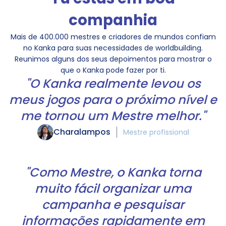
companhia
Mais de 400.000 mestres e criadores de mundos confiam
no Kanka para suas necessidades de worldbuilding.
Reunimos alguns dos seus depoimentos para mostrar o
que o Kanka pode fazer por ti.
"O Kanka realmente levou os
meus jogos para o próximo nível e
me tornou um Mestre melhor."
Charalampos
Mestre profissional
"Como Mestre, o Kanka torna
muito fácil organizar uma
campanha e pesquisar
informações rapidamente em