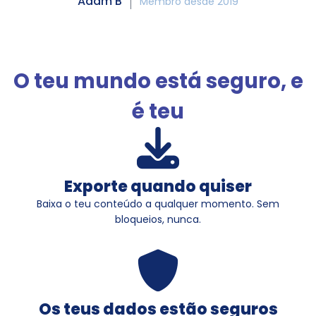
Adam B
Membro desde 2019
O teu mundo está seguro, e
é teu
Exporte quando quiser
Baixa o teu conteúdo a qualquer momento. Sem
bloqueios, nunca.
Os teus dados estão seguros