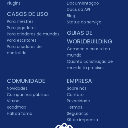
Plugins
Documentação
Docs da API
CASOS DE USO
Blog
Para mestres
Status do serviço
Para jogadores
GUIAS DE
Para criadores de mundos
Para escritores
WORLDBUILDING
Para criadores de
Comece a criar o teu
conteúdo
mundo
Quanta construção de
mundo tu precisas
COMUNIDADE
EMPRESA
Novidades
Sobre nós
Campanhas públicas
Contato
Vitrine
Privacidade
Roadmap
Termos
Hall da fama
Segurança
Kit de imprensa