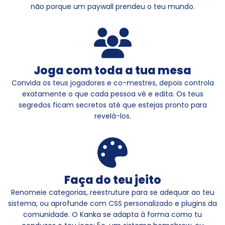
não porque um paywall prendeu o teu mundo.
Joga com toda a tua mesa
Convida os teus jogadores e co-mestres, depois controla
exatamente o que cada pessoa vê e edita. Os teus
segredos ficam secretos até que estejas pronto para
revelá-los.
Faça do teu jeito
Renomeie categorias, reestruture para se adequar ao teu
sistema, ou aprofunde com CSS personalizado e plugins da
comunidade. O Kanka se adapta à forma como tu