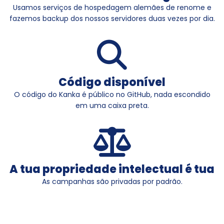
Usamos serviços de hospedagem alemães de renome e
fazemos backup dos nossos servidores duas vezes por dia.
Código disponível
O código do Kanka é público no GitHub, nada escondido
em uma caixa preta.
A tua propriedade intelectual é tua
As campanhas são privadas por padrão.