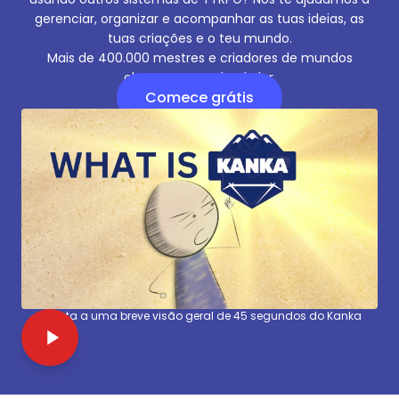
gerenciar, organizar e acompanhar as tuas ideias, as
tuas criações e o teu mundo.
Mais de 400.000 mestres e criadores de mundos
chamam o Kanka de lar.
Comece grátis
Assista a uma breve visão geral de 45 segundos do Kanka