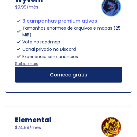
$9.99/mês
3 campanhas premium ativas
Tamanhos enormes de arquivos e mapas (25
MiB)
Vote no roadmap
Canal privado no Discord
Experiência sem anúncios
Saiba mais
Comece grátis
Elemental
$24.99/mês