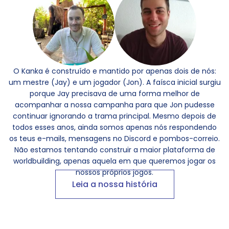
O Kanka é construído e mantido por apenas dois de nós:
um mestre (Jay) e um jogador (Jon). A faísca inicial surgiu
porque Jay precisava de uma forma melhor de
acompanhar a nossa campanha para que Jon pudesse
continuar ignorando a trama principal. Mesmo depois de
todos esses anos, ainda somos apenas nós respondendo
os teus e-mails, mensagens no Discord e pombos-correio.
Não estamos tentando construir a maior plataforma de
worldbuilding, apenas aquela em que queremos jogar os
nossos próprios jogos.
Leia a nossa história