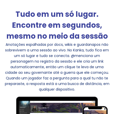
Tudo em um só lugar.
Encontre em segundos,
mesmo no meio da sessão
Anotações espalhadas por docs, wikis e guardanapos não
sobrevivem a uma sessão ao vivo. No Kanka, tudo fica em
um só lugar e tudo se conecta. @menciona um
personagem no registro da sessão e ele cria um link
automaticamente, então um clique te leva de uma
cidade ao seu governante até a guerra que ele começou.
Quando um jogador faz a pergunta para a qual tu não te
preparaste, a resposta está a uma busca de distância, em
qualquer dispositivo.