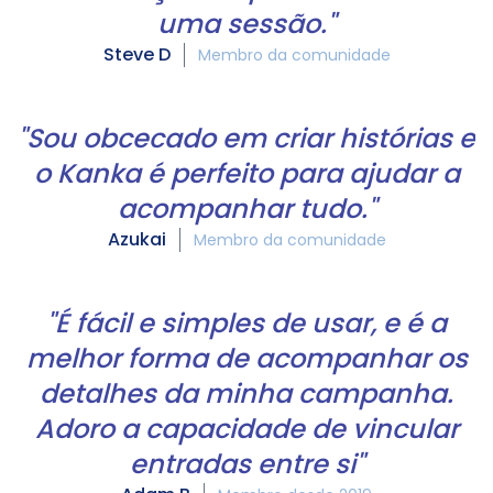
uma sessão."
Steve D
Membro da comunidade
"Sou obcecado em criar histórias e
o Kanka é perfeito para ajudar a
acompanhar tudo."
Azukai
Membro da comunidade
"É fácil e simples de usar, e é a
melhor forma de acompanhar os
detalhes da minha campanha.
Adoro a capacidade de vincular
entradas entre si"