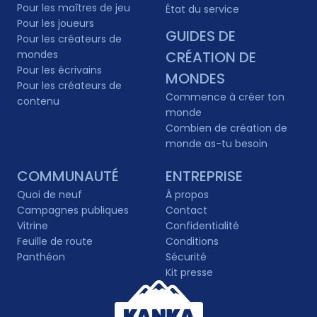
Pour les maîtres de jeu
État du service
Pour les joueurs
GUIDES DE
Pour les créateurs de
mondes
CRÉATION DE
Pour les écrivains
MONDES
Pour les créateurs de
Commence à créer ton
contenu
monde
Combien de création de
monde as-tu besoin
COMMUNAUTÉ
ENTREPRISE
Quoi de neuf
À propos
Campagnes publiques
Contact
Vitrine
Confidentialité
Feuille de route
Conditions
Panthéon
Sécurité
Kit presse