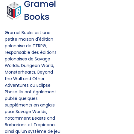
Gramel
Books
Gramel Books est une
petite maison d'édition
polonaise de TTRPG,
responsable des éditions
polonaises de Savage
Worlds, Dungeon World,
Monsterhearts, Beyond
the Wall and Other
Adventures ou Eclipse
Phase. Ils ont également
publié quelques
suppléments en anglais
pour Savage Worlds,
notamment Beasts and
Barbarians et Tropicana,
ainsi qu'un système de jeu