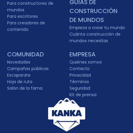
GUÍAS DE
Para constructores de
mundos
CONSTRUCCIÓN
Para escritores
DE MUNDOS
Para creadores de
Empieza a crear tu mundo
contenido
Cuánta construcción de
mundos necesitas
COMUNIDAD
EMPRESA
Novedades
Quiénes somos
Campañas públicas
Contacto
Escaparate
Privacidad
Hoja de ruta
Términos
Salón de la fama
Seguridad
Kit de prensa